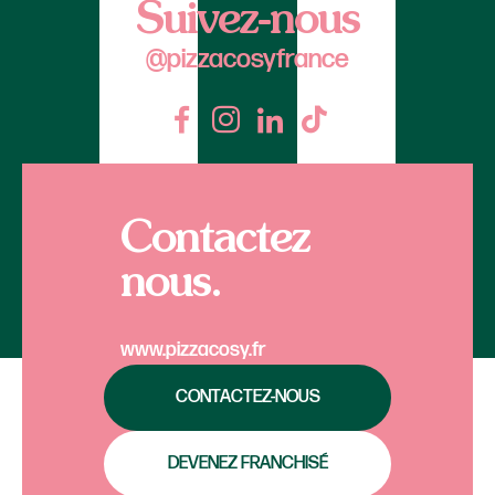
Suivez-nous
@pizzacosyfrance
Contactez
nous.
www.pizzacosy.fr
CONTACTEZ-NOUS
DEVENEZ FRANCHISÉ