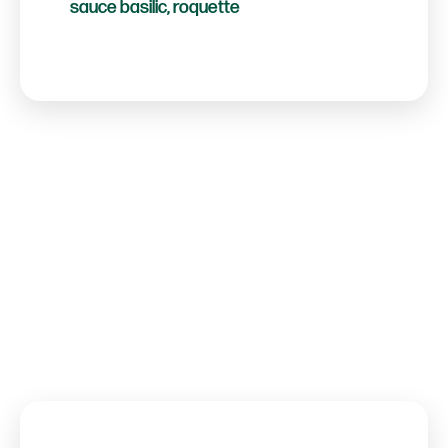
sauce basilic, roquette