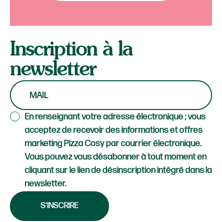
Inscription à la
newsletter
(champ requis)
Email*
En renseignant votre adresse électronique ; vous
acceptez de recevoir des informations et offres
marketing Pizza Cosy par courrier électronique.
Vous pouvez vous désabonner à tout moment en
cliquant sur le lien de désinscription intégré dans la
newsletter.
S'INSCRIRE