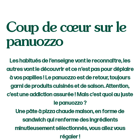
Coup de cœur sur le
panuozzo
Les habitués de l’enseigne vont le reconnaître, les
autres vont le découvrir et ce n’est pas pour déplaire
à vos papilles ! Le panuozzo est de retour, toujours
garni de produits cuisinés et de saison. Attention,
c’est une addiction assurée ! Mais c’est quoi au juste
le panuozzo ?
Une pâte à pizza chaude maison, en forme de
sandwich qui renferme des ingrédients
minutieusement sélectionnés, vous allez vous
régaler !