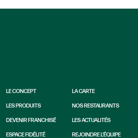
LE CONCEPT
LA CARTE
LES PRODUITS
NOS RESTAURANTS
DEVENIR FRANCHISÉ
LES ACTUALITÉS
ESPACE FIDÉLITÉ
REJOINDRE L’ÉQUIPE