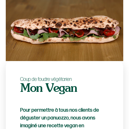
Coup de foudre végétarien
Mon Vegan
Pour permettre à tous nos clients de
déguster un panuozzo, nous avons
imaginé une recette vegan en