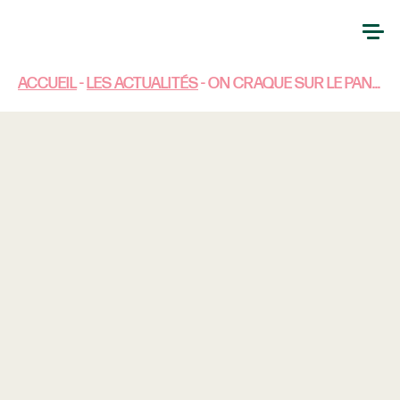
ACCUEIL
-
LES ACTUALITÉS
-
ON CRAQUE SUR LE PANUOZZO