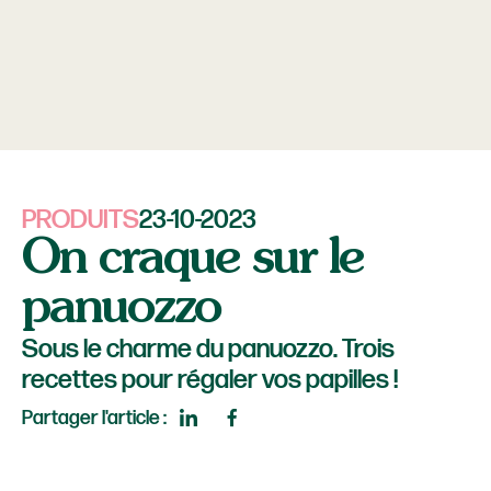
PRODUITS
23-10-2023
On craque sur le
panuozzo
Sous le charme du panuozzo. Trois
recettes pour régaler vos papilles !
Partager l'article :